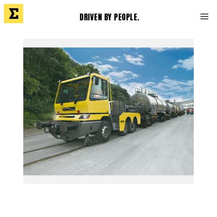
DRIVEN BY PEOPLE.