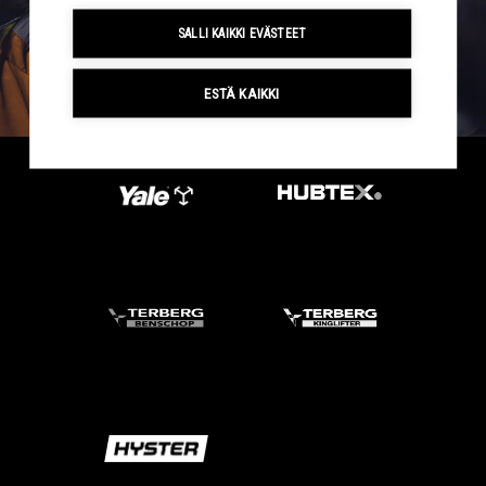
SALLI KAIKKI EVÄSTEET
ESTÄ KAIKKI