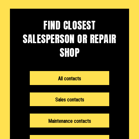
FIND CLOSEST
SALESPERSON OR REPAIR
SHOP
All contacts
Sales contacts
Maintenance contacts