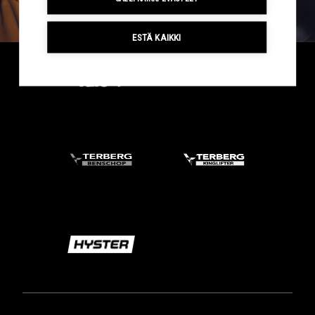
ESTÄ KAIKKI