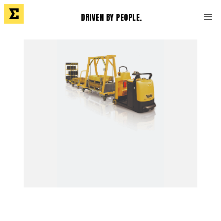
DRIVEN BY PEOPLE.