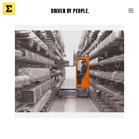
DRIVEN BY PEOPLE.