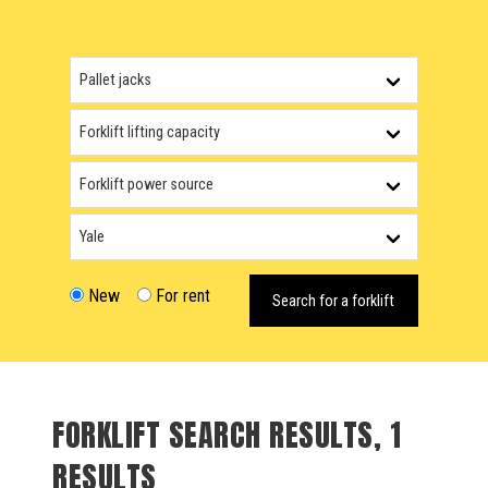
New
For rent
Search for a forklift
FORKLIFT SEARCH RESULTS, 1
RESULTS