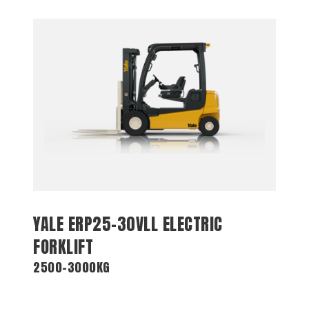
YALE ERP25-30VLL ELECTRIC
FORKLIFT
2500-3000KG