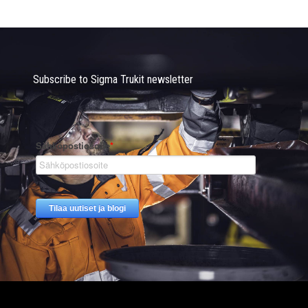
Subscribe to Sigma Trukit newsletter