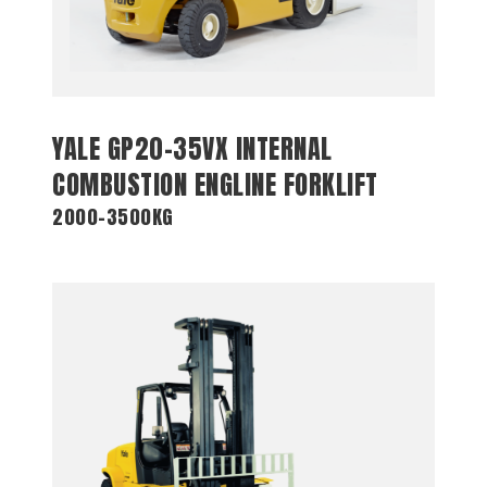
YALE GP20-35VX INTERNAL
COMBUSTION ENGLINE FORKLIFT
2000-3500KG