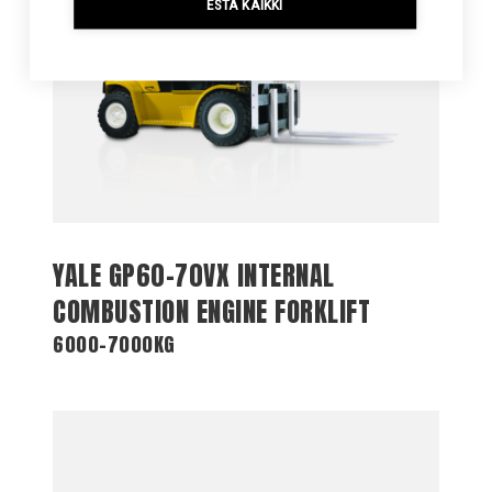
ESTÄ KAIKKI
YALE GP60-70VX INTERNAL
COMBUSTION ENGINE FORKLIFT
6000-7000KG