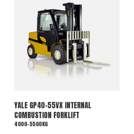
YALE GP40-55VX INTERNAL
COMBUSTION FORKLIFT
4000-5500KG