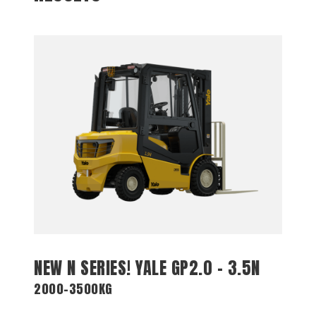
NEW N SERIES! YALE GP2.0 – 3.5N
2000-3500KG