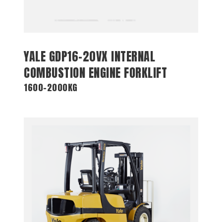
YALE GDP16-20VX INTERNAL
COMBUSTION ENGINE FORKLIFT
1600-2000KG