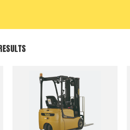
 RESULTS