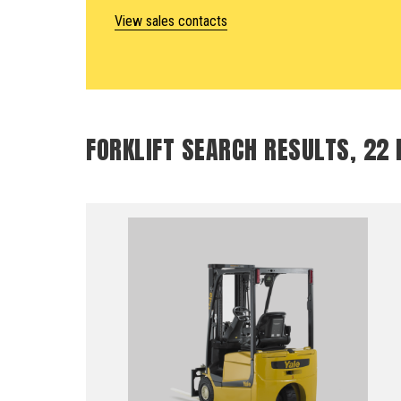
View sales contacts
FORKLIFT SEARCH RESULTS, 22