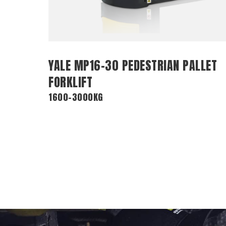
YALE MP16-30 PEDESTRIAN PALLET
FORKLIFT
1600-3000KG