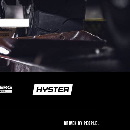
DRIVEN BY PEOPLE.