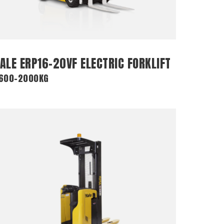
ALE ERP16-20VF ELECTRIC FORKLIFT
600-2000KG