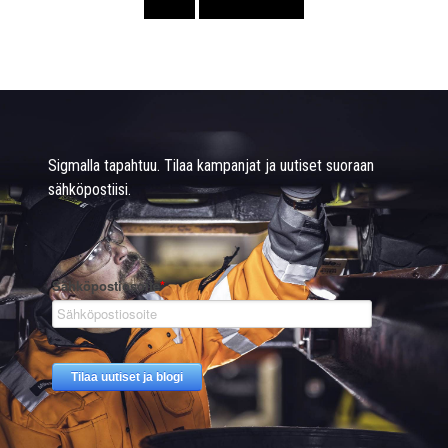
Sigmalla tapahtuu. Tilaa kampanjat ja uutiset suoraan
sähköpostiisi.