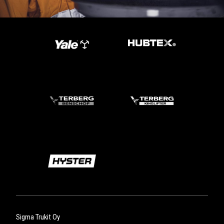
Sigma Trukit Oy