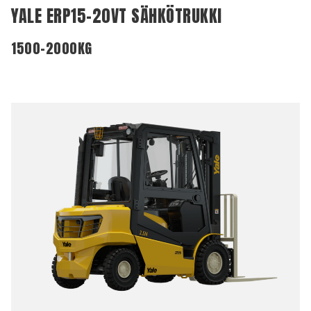
YALE ERP15-20VT SÄHKÖTRUKKI
1500-2000KG