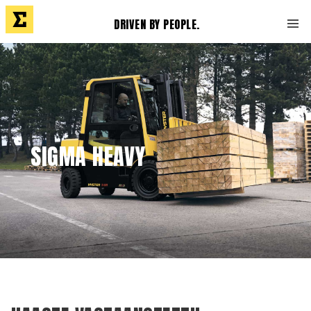
DRIVEN BY PEOPLE.
SIGMA HEAVY