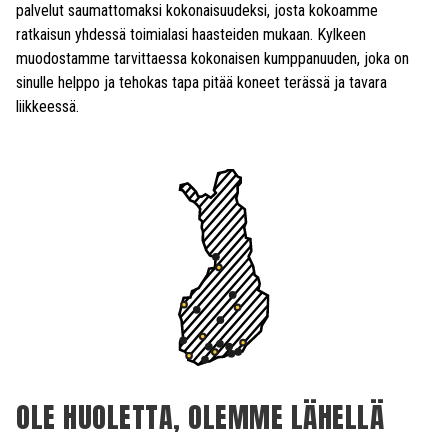
palvelut saumattomaksi kokonaisuudeksi, josta kokoamme
ratkaisun yhdessä toimialasi haasteiden mukaan. Kylkeen
muodostamme tarvittaessa kokonaisen kumppanuuden, joka on
sinulle helppo ja tehokas tapa pitää koneet terässä ja tavara
liikkeessä.
OLE HUOLETTA, OLEMME LÄHELLÄ