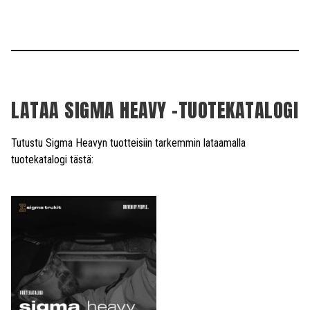
LATAA SIGMA HEAVY -TUOTEKATALOGI
Tutustu Sigma Heavyn tuotteisiin tarkemmin lataamalla
tuotekatalogi tästä: