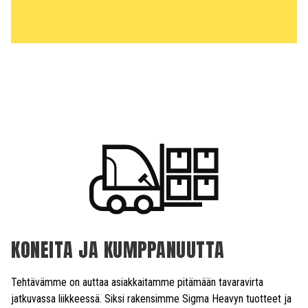
KONEITA JA KUMPPANUUTTA
Tehtävämme on auttaa asiakkaitamme pitämään tavaravirta
jatkuvassa liikkeessä. Siksi rakensimme Sigma Heavyn tuotteet ja