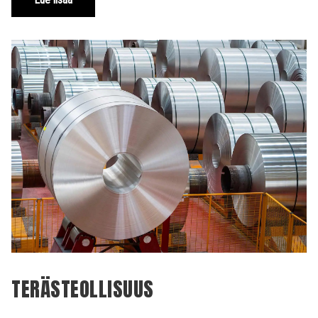
TERÄSTEOLLISUUS