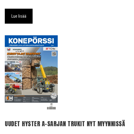
Lue lisää
UUDET HYSTER A-SARJAN TRUKIT NYT MYYNNISSÄ