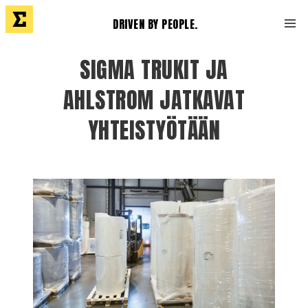
DRIVEN BY PEOPLE.
SIGMA TRUKIT JA
AHLSTROM JATKAVAT
YHTEISTYÖTÄÄN