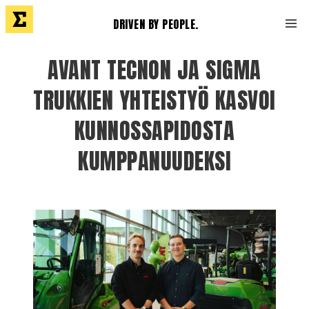
DRIVEN BY PEOPLE.
AVANT TECNON JA SIGMA
TRUKKIEN YHTEISTYÖ KASVOI
KUNNOSSAPIDOSTA
KUMPPANUUDEKSI