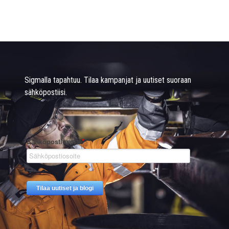
Sigmalla tapahtuu. Tilaa kampanjat ja uutiset suoraan
sähköpostiisi.