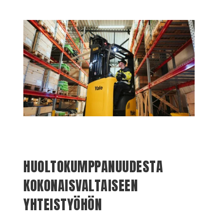
HUOLTOKUMPPANUUDESTA
KOKONAISVALTAISEEN
YHTEISTYÖHÖN