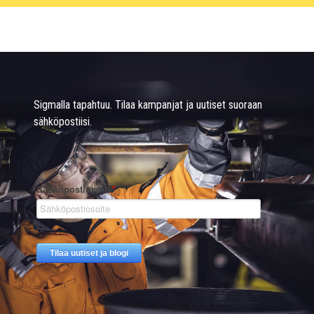
Sigmalla tapahtuu. Tilaa kampanjat ja uutiset suoraan
sähköpostiisi.