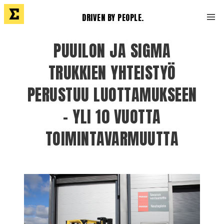
DRIVEN BY PEOPLE.
PUUILON JA SIGMA
TRUKKIEN YHTEISTYÖ
PERUSTUU LUOTTAMUKSEEN
– YLI 10 VUOTTA
TOIMINTAVARMUUTTA