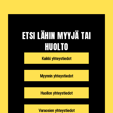
ETSI LÄHIN MYYJÄ TAI
HUOLTO
Kaikki yhteystiedot
Myynnin yhteystiedot
Huollon yhteystiedot
Varaosien yhteystiedot