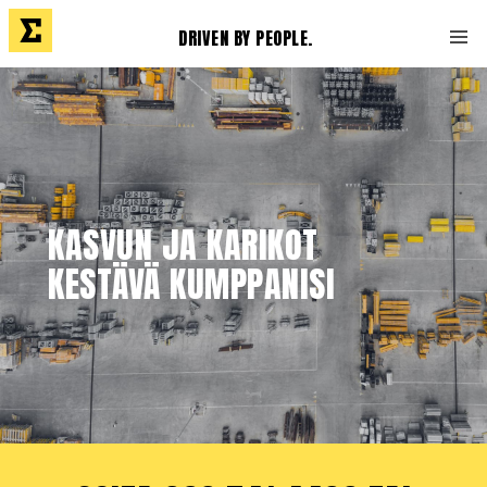
DRIVEN BY PEOPLE.
KASVUN JA KARIKOT
KESTÄVÄ KUMPPANISI