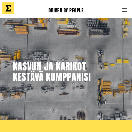
DRIVEN BY PEOPLE.
KASVUN JA KARIKOT
KESTÄVÄ KUMPPANISI