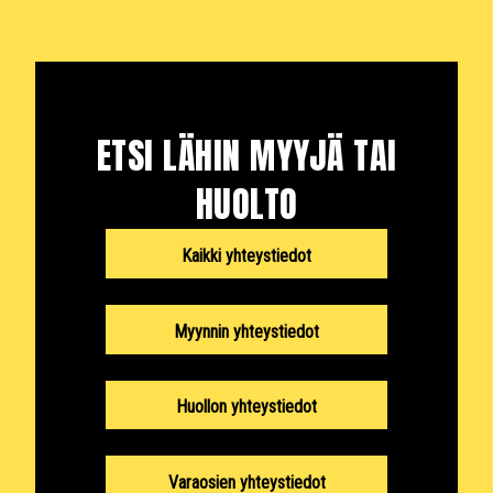
ETSI LÄHIN MYYJÄ TAI
HUOLTO
Kaikki yhteystiedot
Myynnin yhteystiedot
Huollon yhteystiedot
Varaosien yhteystiedot