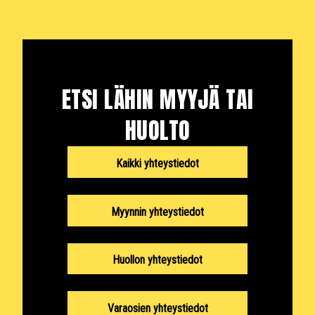
ETSI LÄHIN MYYJÄ TAI
HUOLTO
Kaikki yhteystiedot
Myynnin yhteystiedot
Huollon yhteystiedot
Varaosien yhteystiedot