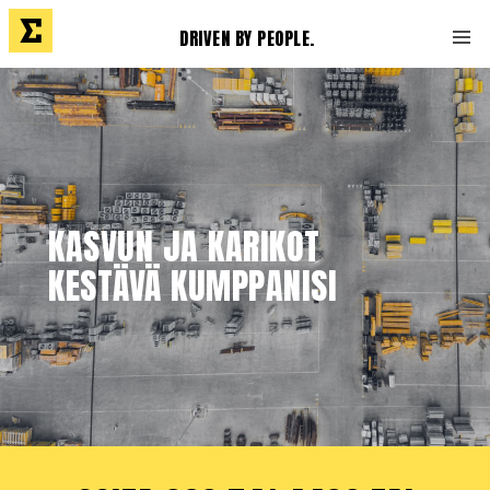
DRIVEN BY PEOPLE.
KASVUN JA KARIKOT
KESTÄVÄ KUMPPANISI