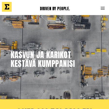
DRIVEN BY PEOPLE.
KASVUN JA KARIKOT
KESTÄVÄ KUMPPANISI