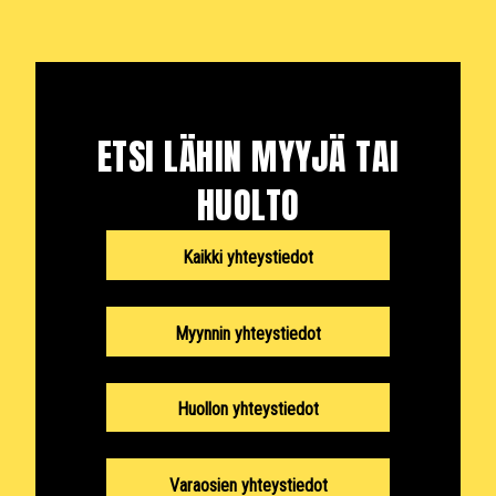
ETSI LÄHIN MYYJÄ TAI
HUOLTO
Kaikki yhteystiedot
Myynnin yhteystiedot
Huollon yhteystiedot
Varaosien yhteystiedot