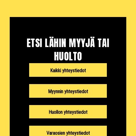
ETSI LÄHIN MYYJÄ TAI
HUOLTO
Kaikki yhteystiedot
Myynnin yhteystiedot
Huollon yhteystiedot
Varaosien yhteystiedot