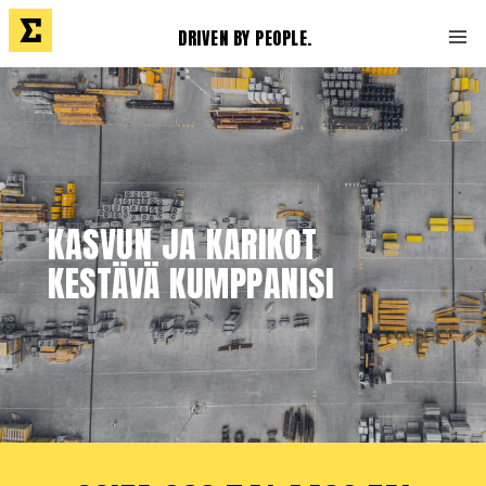
DRIVEN BY PEOPLE.
KASVUN JA KARIKOT
KESTÄVÄ KUMPPANISI