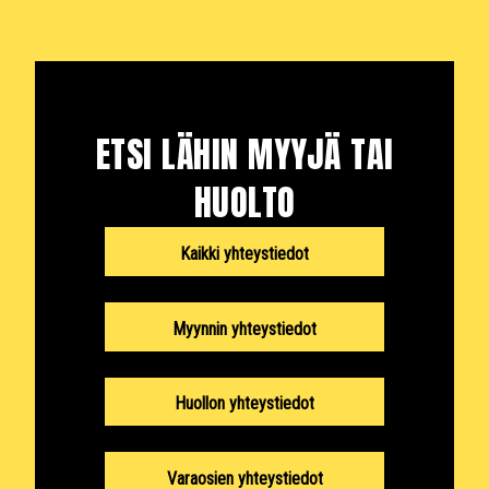
ETSI LÄHIN MYYJÄ TAI
HUOLTO
Kaikki yhteystiedot
Myynnin yhteystiedot
Huollon yhteystiedot
Varaosien yhteystiedot