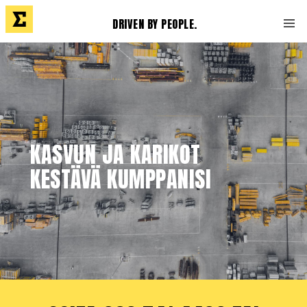
DRIVEN BY PEOPLE.
KASVUN JA KARIKOT
KESTÄVÄ KUMPPANISI