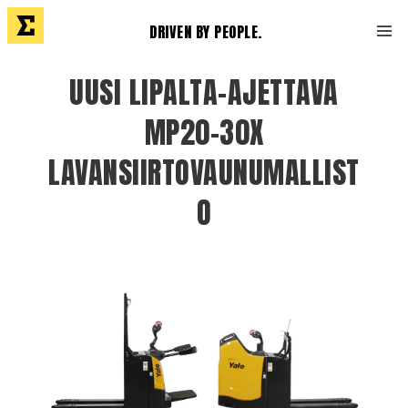
DRIVEN BY PEOPLE.
UUSI LIPALTA-AJETTAVA
MP20-30X
LAVANSIIRTOVAUNUMALLIST
O