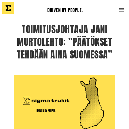
DRIVEN BY PEOPLE.
TOIMITUSJOHTAJA JANI
MURTOLEHTO: ”PÄÄTÖKSET
TEHDÄÄN AINA SUOMESSA”