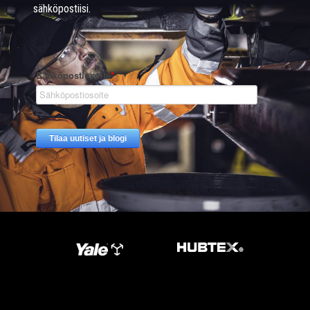
sähköpostiisi.