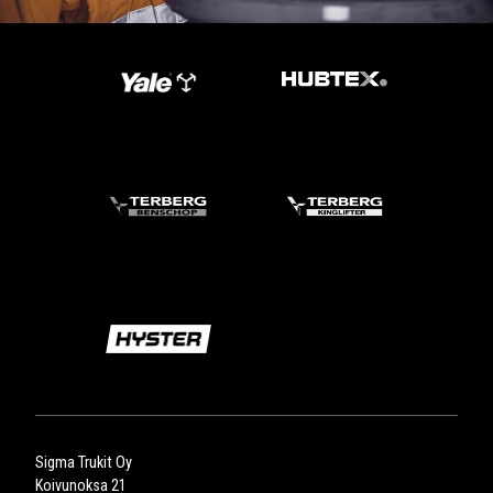
Sigma Trukit Oy
Koivunoksa 21