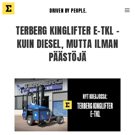
DRIVEN BY PEOPLE.
TERBERG KINGLIFTER E-TKL –
KUIN DIESEL, MUTTA ILMAN
PÄÄSTÖJÄ