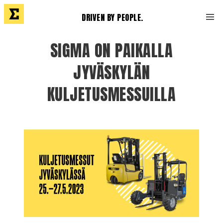
DRIVEN BY PEOPLE.
SIGMA ON PAIKALLA
JYVÄSKYLÄN
KULJETUSMESSUILLA