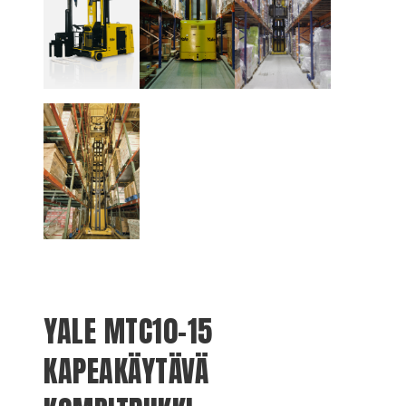
YALE MTC10-15
KAPEAKÄYTÄVÄ