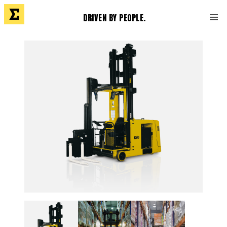
DRIVEN BY PEOPLE.