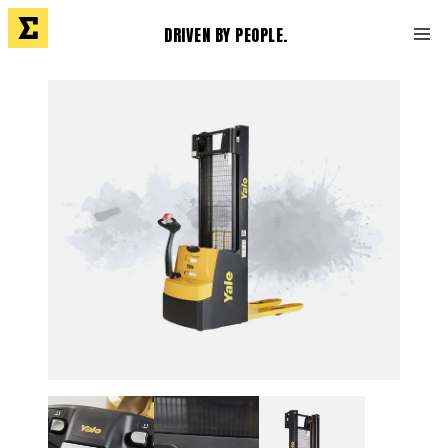
DRIVEN BY PEOPLE.