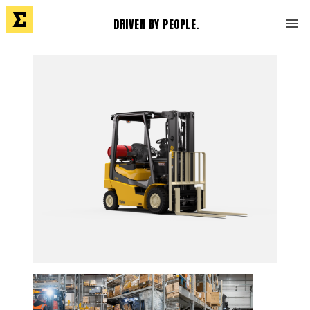
DRIVEN BY PEOPLE.