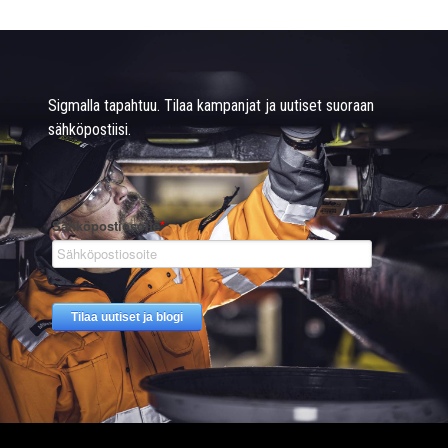
Sigmalla tapahtuu. Tilaa kampanjat ja uutiset suoraan
sähköpostiisi.