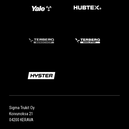
Sigma Trukit Oy
Koivunoksa 21
04200 KERAVA