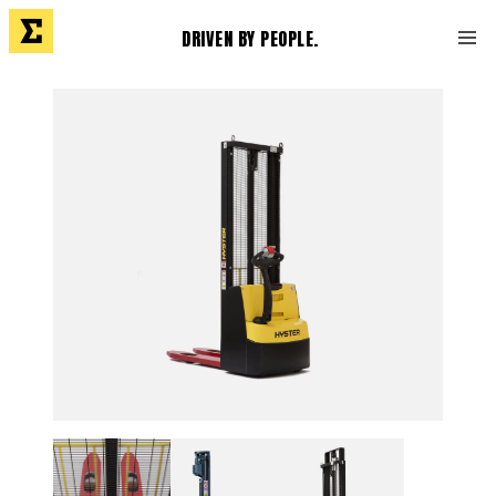
DRIVEN BY PEOPLE.