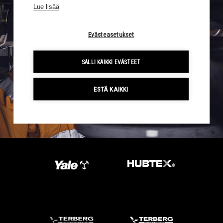
Lue lisää
Evästeasetukset
SALLI KAIKKI EVÄSTEET
ESTÄ KAIKKI