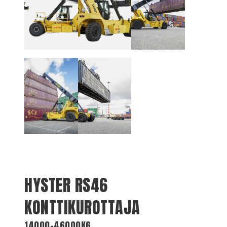
HYSTER RS46
KONTTIKUROTTAJA
14000-46000KG