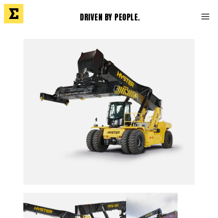
DRIVEN BY PEOPLE.