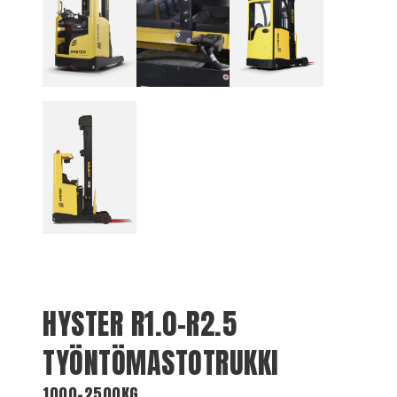
HYSTER R1.0-R2.5
TYÖNTÖMASTOTRUKKI
1000-2500KG