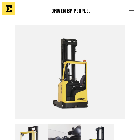
DRIVEN BY PEOPLE.