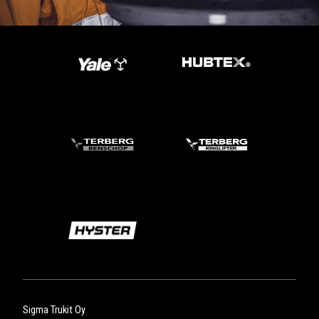
Sigma Trukit Oy