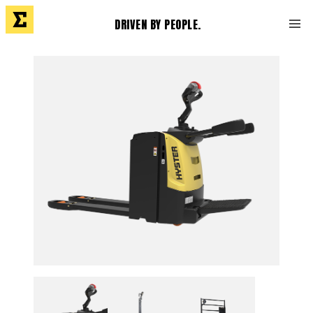
DRIVEN BY PEOPLE.