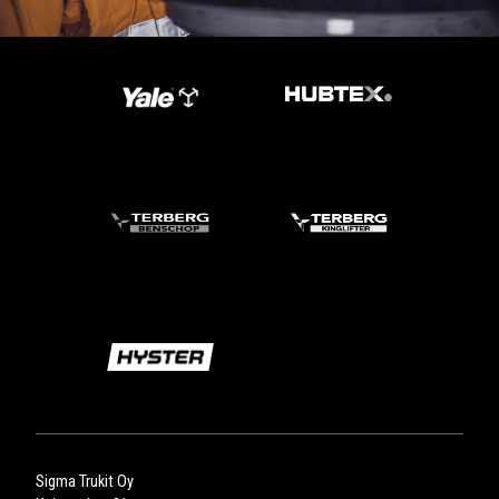
Sigma Trukit Oy