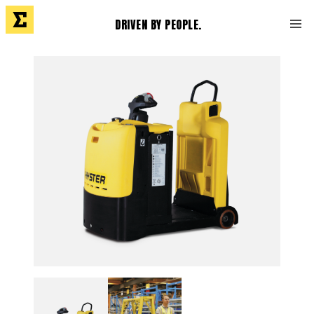
DRIVEN BY PEOPLE.