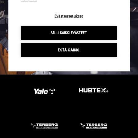
Evästeasetukset
SALLI KAIKKI EVÄSTEET
ESTÄ KAIKKI