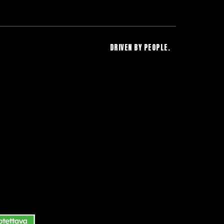
DRIVEN BY PEOPLE.