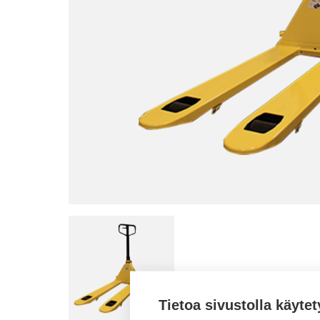
Tietoa sivustolla käytet