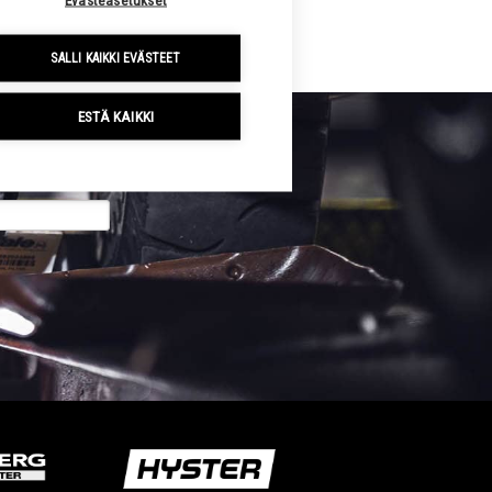
SALLI KAIKKI EVÄSTEET
ESTÄ KAIKKI