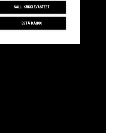
SALLI KAIKKI EVÄSTEET
ESTÄ KAIKKI