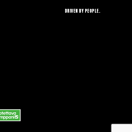
DRIVEN BY PEOPLE.