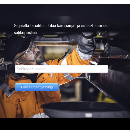
Sigmalla tapahtuu. Tilaa kampanjat ja uutiset suoraan
sähköpostiisi.