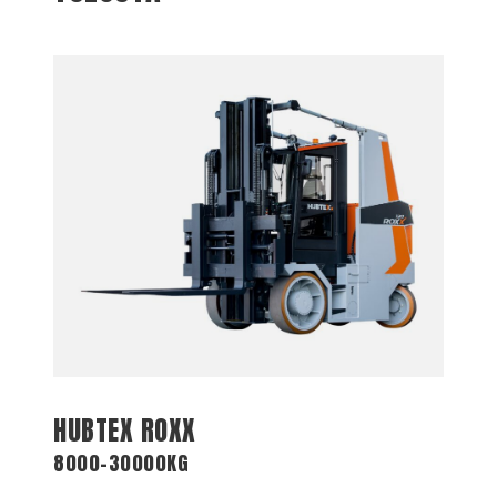
HUBTEX ROXX
8000-30000KG