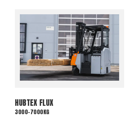
HUBTEX FLUX
3000-7000KG