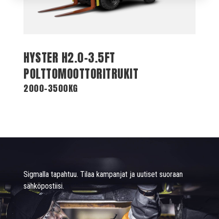
HYSTER H2.0-3.5FT
POLTTOMOOTTORITRUKIT
2000-3500KG
Sigmalla tapahtuu. Tilaa kampanjat ja uutiset suoraan
sähköpostiisi.