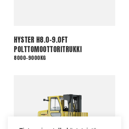
HYSTER H8.0-9.0FT
POLTTOMOOTTORITRUKKI
8000-9000KG